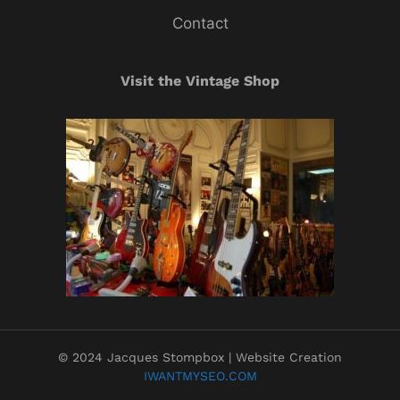
Contact
Visit the Vintage Shop
© 2024 Jacques Stompbox | Website Creation
IWANTMYSEO.COM