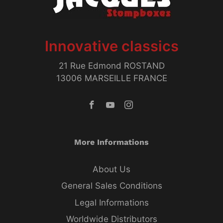
Innovative classics
21 Rue Edmond ROSTAND
13006 MARSEILLE FRANCE
More Informations
About Us
General Sales Conditions
Legal Informations
Worldwide Distributors