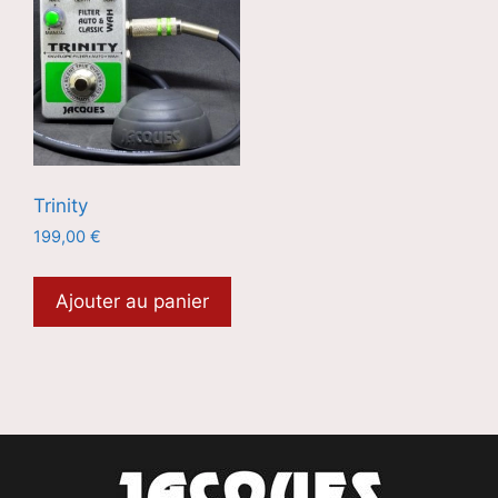
Trinity
199,00
€
Ajouter au panier