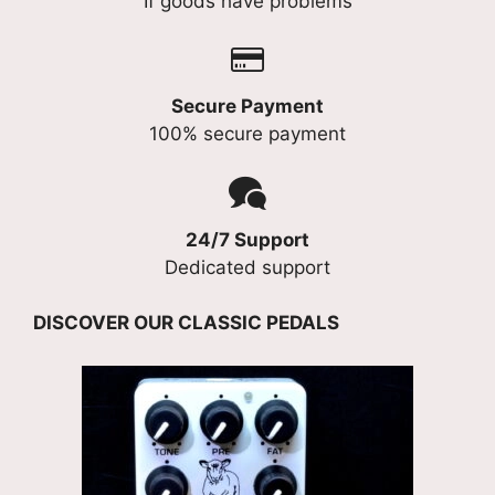
If goods have problems
Secure Payment
100% secure payment
24/7 Support
Dedicated support
DISCOVER OUR CLASSIC PEDALS