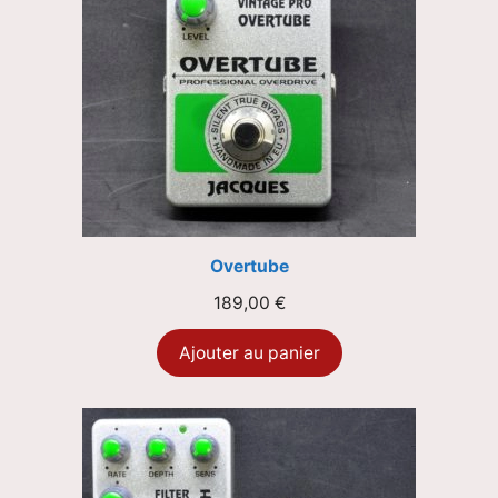
Overtube
189,00
€
Ajouter au panier