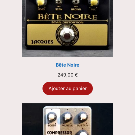
Bête Noire
249,00
€
Ajouter au panier