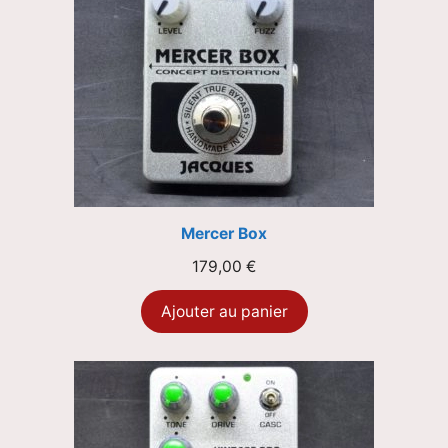
Mercer Box
179,00
€
Ajouter au panier