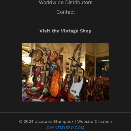
Worldwide Distributors
Contact
Visit the Vintage Shop
© 2024 Jacques Stompbox | Website Creation
IWANTMYSEO.COM