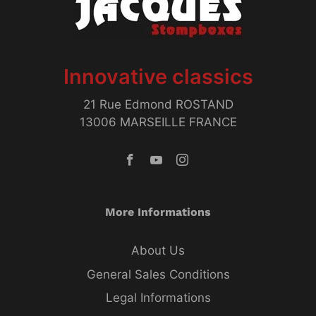
Innovative classics
21 Rue Edmond ROSTAND
13006 MARSEILLE FRANCE
More Informations
About Us
General Sales Conditions
Legal Informations