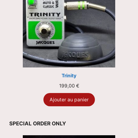
Trinity
199,00
€
Ajouter au panier
SPECIAL ORDER ONLY