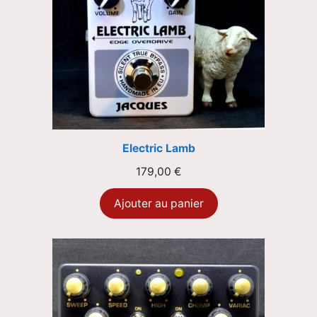
Electric Lamb
179,00
€
Ajouter au panier