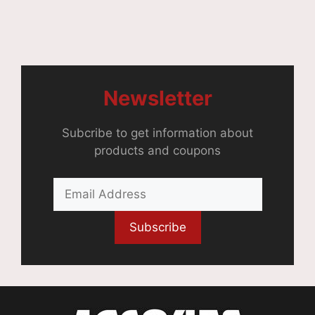
Newsletter
Subcribe to get information about
products and coupons