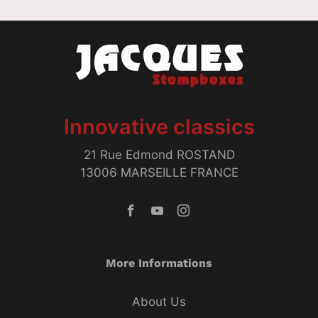
Innovative classics
21 Rue Edmond ROSTAND
13006 MARSEILLE FRANCE
More Informations
About Us