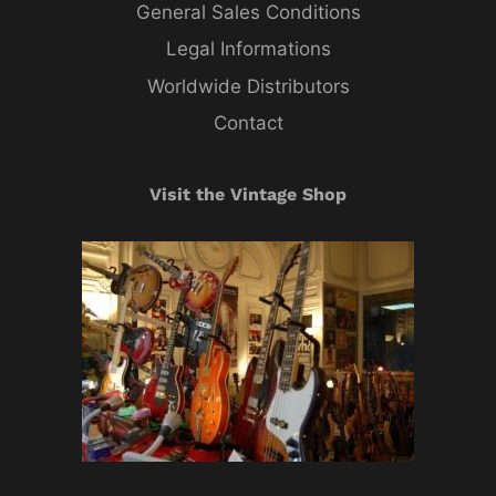
General Sales Conditions
Legal Informations
Worldwide Distributors
Contact
Visit the Vintage Shop