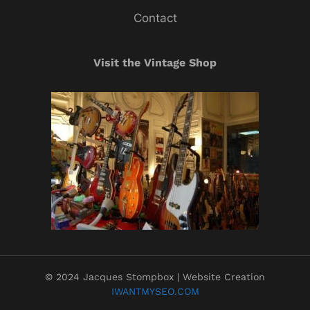
Contact
Visit the Vintage Shop
© 2024 Jacques Stompbox | Website Creation
IWANTMYSEO.COM