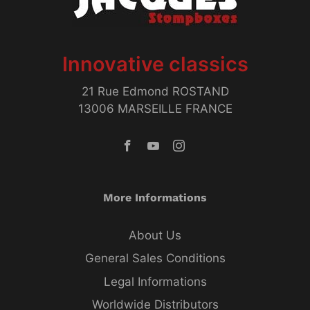
Innovative classics
21 Rue Edmond ROSTAND
13006 MARSEILLE FRANCE
More Informations
About Us
General Sales Conditions
Legal Informations
Worldwide Distributors