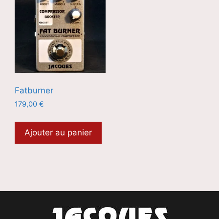
Fatburner
179,00
€
Ajouter au panier