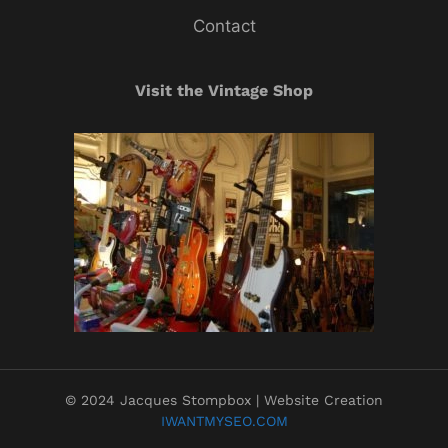
Contact
Visit the Vintage Shop
© 2024 Jacques Stompbox | Website Creation
IWANTMYSEO.COM