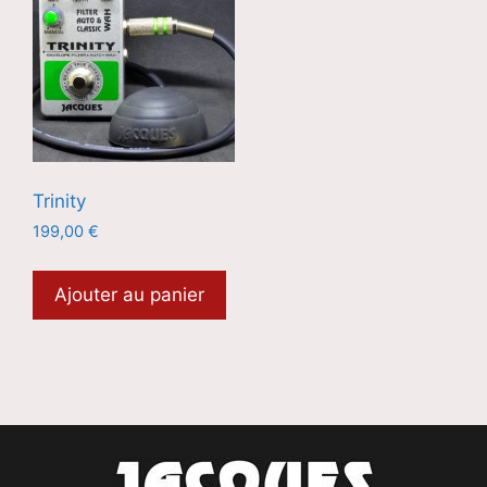
Trinity
199,00
€
Ajouter au panier