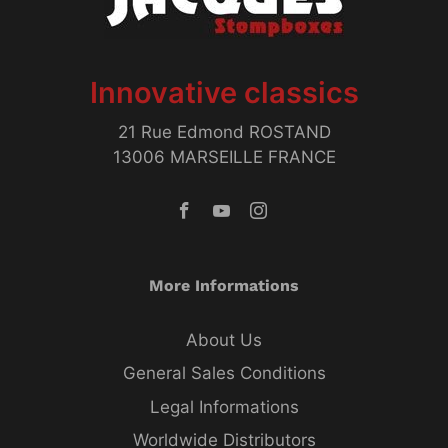
Innovative classics
21 Rue Edmond ROSTAND
13006 MARSEILLE FRANCE
More Informations
About Us
General Sales Conditions
Legal Informations
Worldwide Distributors