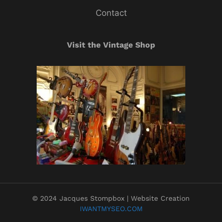
Contact
Visit the Vintage Shop
© 2024 Jacques Stompbox | Website Creation
IWANTMYSEO.COM