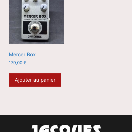
Mercer Box
179,00
€
Ajouter au panier