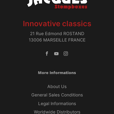
Innovative classics
21 Rue Edmond ROSTAND
13006 MARSEILLE FRANCE
More Informations
About Us
General Sales Conditions
Legal Informations
Worldwide Distributors