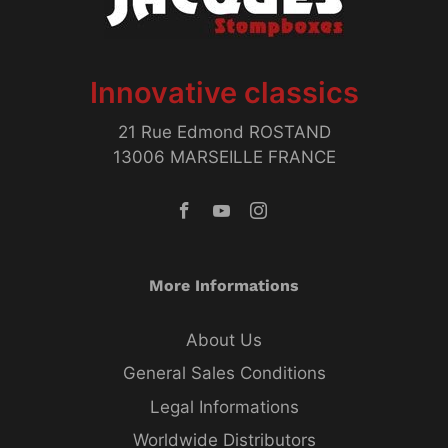
Innovative classics
21 Rue Edmond ROSTAND
13006 MARSEILLE FRANCE
More Informations
About Us
General Sales Conditions
Legal Informations
Worldwide Distributors