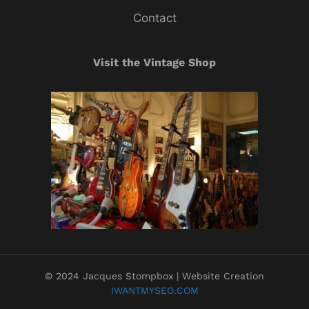
Contact
Visit the Vintage Shop
© 2024 Jacques Stompbox | Website Creation
IWANTMYSEO.COM