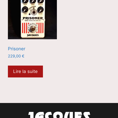
Prisoner
229,00
€
Lire la suite